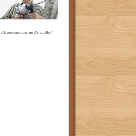
rmüllsammlung oder am Wertstoffhof