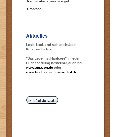
Geiz ist aber sowas von geil
Grabrede
Aktuelles
Louis Leck und seine schrägen
Kurzgeschichten
"Das Leben ist Hardcore" in jeder
Buchhandlung bestellbar, auch bei
www.amazon.de
oder
www.buch.de
oder
www.bol.de